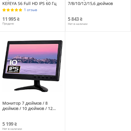
KEFEYA S6 Full HD IPS 60 Гц
7/8/10/12/15,6 дюймов
1 отзыв
11 995
5 843
Продано
Нет в наличии
Монитор 7 дюймов / 8
дюймов / 10 дюймов / 12
дюймов / 15,6 дюймов.
5 199
Нет в наличии