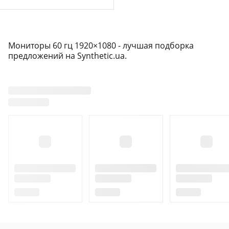
Мониторы 60 гц 1920×1080 - лучшая подборка
предложений на Synthetic.ua.