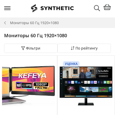
Мониторы 60 Гц 1920×1080
Мониторы 60 Гц 1920×1080
Фільтри
По рейтингу
УЦЕНКА