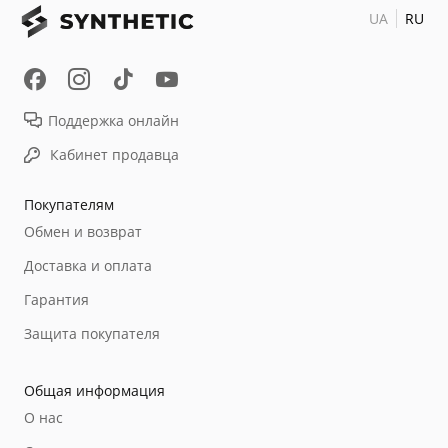
UA
RU
Поддержка онлайн
Кабинет продавца
Покупателям
Обмен и возврат
Доставка и оплата
Гарантия
Защита покупателя
Общая информация
О нас