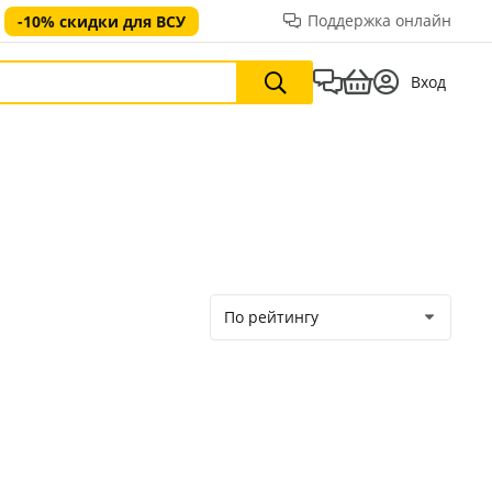
Поддержка онлайн
-10% скидки для ВСУ
Вход
По рейтингу