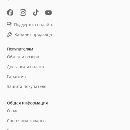
Поддержка онлайн
Кабинет продавца
Покупателям
Обмен и возврат
Доставка и оплата
Гарантия
Защита покупателя
Общая информация
О нас
Состояния товаров