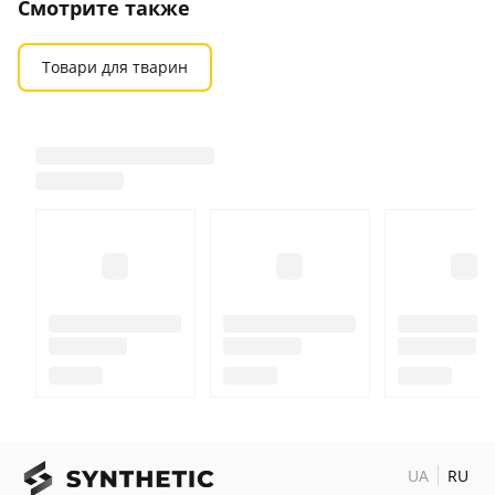
Смотрите также
Товари для тварин
UA
RU