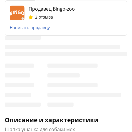
Продавец Bingo-zoo
2 отзыва
Написать продавцу
Описание и характеристики
Шапка ушанка для собаки мех