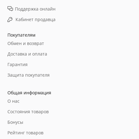
Поддержка онлайн
Кабинет продавца
Покупателям
Обмен и возврат
Доставка и оплата
Гарантия
Защита покупателя
Общая информация
О нас
Состояния товаров
Бонусы
Рейтинг товаров