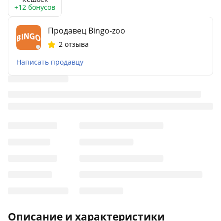
+12 бонусов
Продавец Bingo-zoo
2 отзыва
Написать продавцу
Описание и характеристики