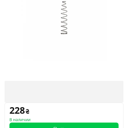
228
В наличии