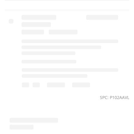
SPC: P102AAVL