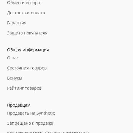
Обмен и возврат
Доставка и оплата
Гарантия
Защита покупателя
Общая информация
О нас
Состояния товаров
Бонусы
Рейтинг товаров
Продавцам
Продавать на Synthetic
Запрещено к продаже