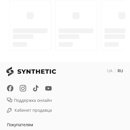
UA
RU
Поддержка онлайн
Кабинет продавца
Покупателям