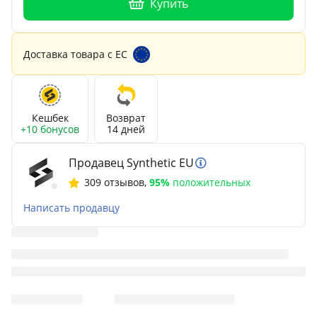
Купить
Доставка товара с ЕС
Кешбек
Возврат
+10 бонусов
14 дней
Продавец Synthetic EU
309 отзывов
,
95%
положительных
Написать продавцу