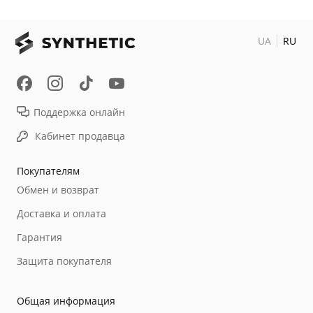
UA
RU
Поддержка онлайн
Кабинет продавца
Покупателям
Обмен и возврат
Доставка и оплата
Гарантия
Защита покупателя
Общая информация