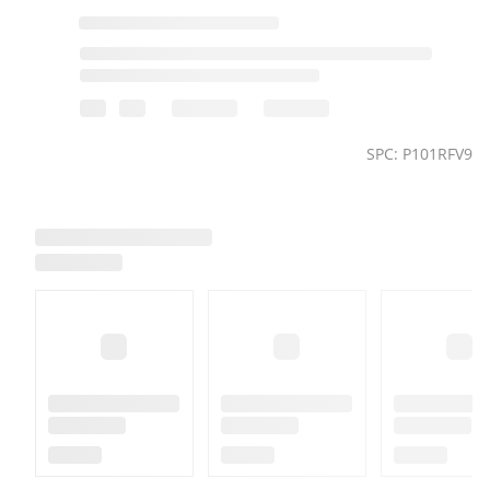
SPC: P101RFV9