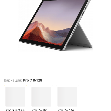
Вариация:
Pro 7 8/128
Pro 7 8/128
Pro 7+ 8/128
Pro 7+ 16/256