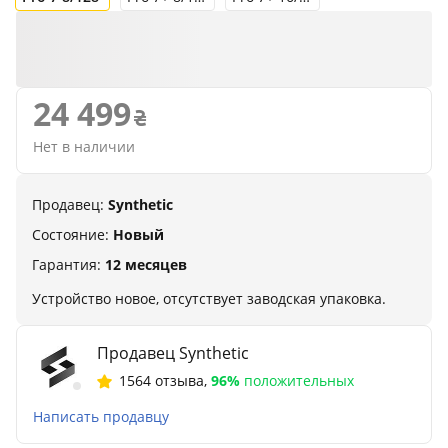
24 499
Нет в наличии
Продавец:
Synthetic
Состояние:
Новый
Гарантия:
12 месяцев
Устройство новое, отсутствует заводская упаковка.
Продавец Synthetic
1564 отзыва
,
96%
положительных
Написать продавцу