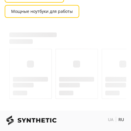
Мощные ноутбуки для работы
UA
RU