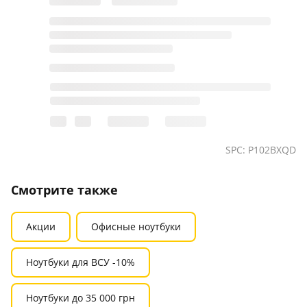
SPC: P102BXQD
Смотрите также
Акции
Офисные ноутбуки
Ноутбуки для ВСУ -10%
Ноутбуки до 35 000 грн