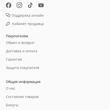
Поддержка онлайн
Кабинет продавца
Покупателям
Обмен и возврат
Доставка и оплата
Гарантия
Защита покупателя
Общая информация
О нас
Состояния товаров
Бонусы