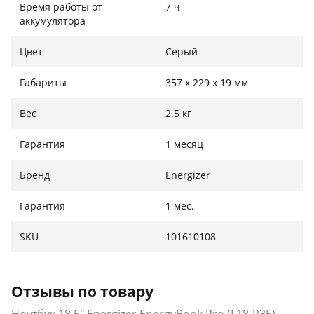
Время работы от
7 ч
аккумулятора
Цвет
Серый
Габариты
357 x 229 x 19 мм
Вес
2.5 кг
Гарантия
1 месяц
Бренд
Energizer
Гарантия
1 мес.
SKU
101610108
Отзывы по товару