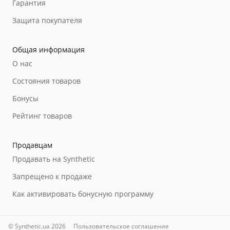
Гарантия
Защита покупателя
Общая информация
О нас
Состояния товаров
Бонусы
Рейтинг товаров
Продавцам
Продавать на Synthetic
Запрещено к продаже
Как активировать бонусную программу
© Synthetic.ua 2026
Пользовательское соглашение