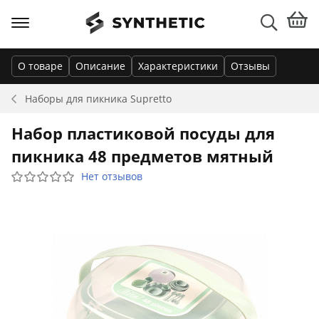
О товаре
Описание
Характеристики
Отзывы
Наборы для пикника
Supretto
Набор пластиковой посуды для
пикника 48 предметов мятный
Нет отзывов