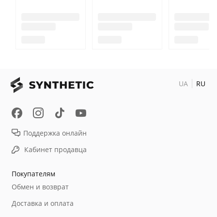
UA
RU
Поддержка онлайн
Кабинет продавца
Покупателям
Обмен и возврат
Доставка и оплата