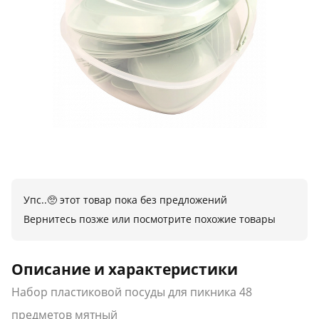
Упс..🥺 этот товар пока без предложений
Вернитесь позже или посмотрите похожие товары
Описание и характеристики
Набор пластиковой посуды для пикника 48
предметов мятный