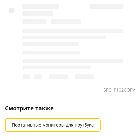
SPC: P102COPV
Смотрите также
Портативные мониторы для ноутбука