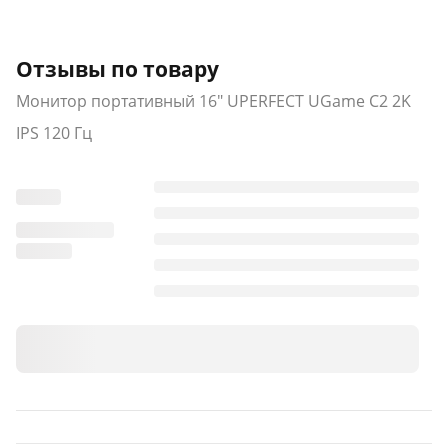
Отзывы по товару
Монитор портативный 16" UPERFECT UGame C2 2K
IPS 120 Гц