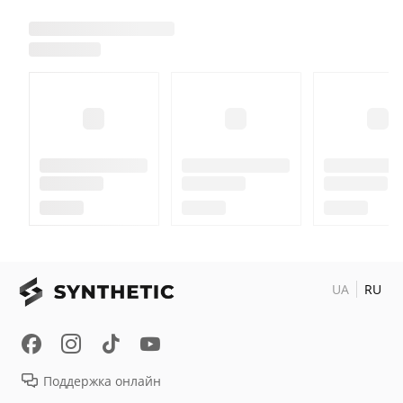
UA
RU
Поддержка онлайн