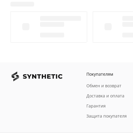
Покупателям
Обмен и возврат
Доставка и оплата
Гарантия
Защита покупателя