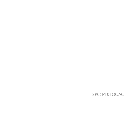
SPC: P101QOAC