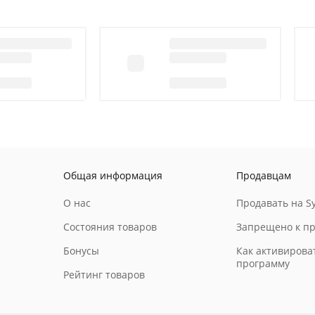
Общая информация
Продавцам
О нас
Продавать на Sy
Состояния товаров
Запрещено к п
Бонусы
Как активирова
программу
Рейтинг товаров