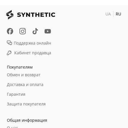
UA
RU
Поддержка онлайн
Кабинет продавца
Покупателям
Обмен и возврат
Доставка и оплата
Гарантия
Защита покупателя
Общая информация
О нас