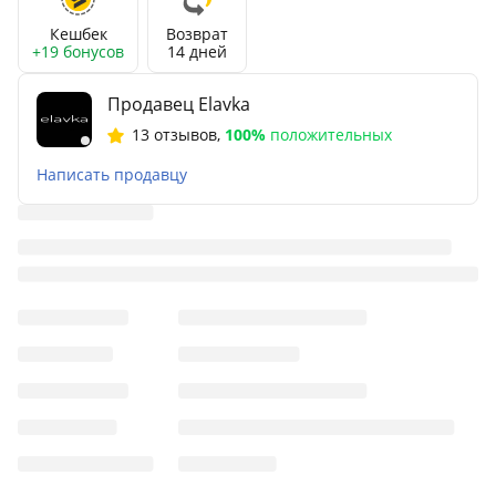
Кешбек
Возврат
+19 бонусов
14 дней
Продавец Elavka
13 отзывов
,
100%
положительных
Написать продавцу