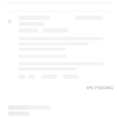
SPC: P102CWIG