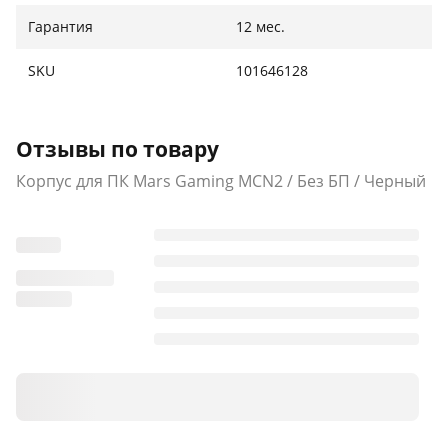
Гарантия
12 мес.
SKU
101646128
Отзывы по товару
Корпус для ПК Mars Gaming MCN2 / Без БП / Черный