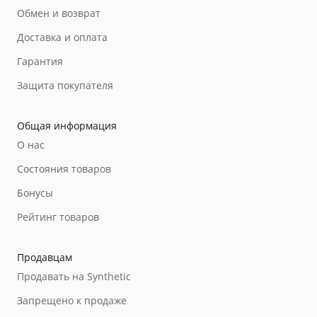
Обмен и возврат
Доставка и оплата
Гарантия
Защита покупателя
Общая информация
О нас
Состояния товаров
Бонусы
Рейтинг товаров
Продавцам
Продавать на Synthetic
Запрещено к продаже