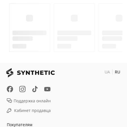
UA
RU
Поддержка онлайн
Кабинет продавца
Покупателям