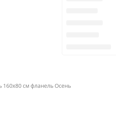
ь 160х80 см фланель Осень