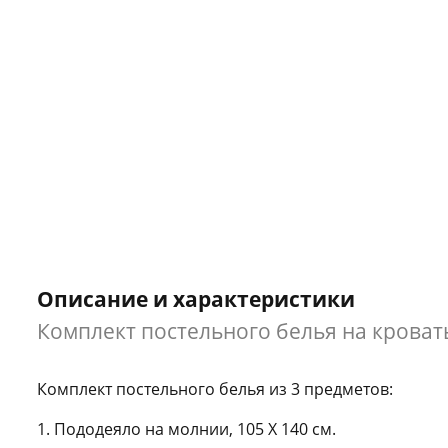
Описание и характеристики
Комплект постельного белья на кроват
Комплект постельного белья из 3 предметов:
1. Пододеяло на молнии, 105 Х 140 см.