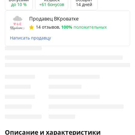
до 10 %
+61 бонусов
14 дней
Продавец ВКроватке
14 отзывов
,
100%
положительных
Написать продавцу
Описание и характеристики