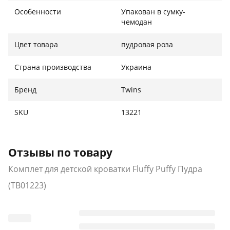
Особенности
Упакован в сумку-
чемодан
Цвет товара
пудровая роза
Страна производства
Украина
Бренд
Twins
SKU
13221
Отзывы по товару
Комплет для детской кроватки Fluffy Puffy Пудра
(ТВ01223)