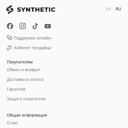
UA
RU
Поддержка онлайн
Кабинет продавца
Покупателям
Обмен и возврат
Доставка и оплата
Гарантия
Защита покупателя
Общая информация
О нас