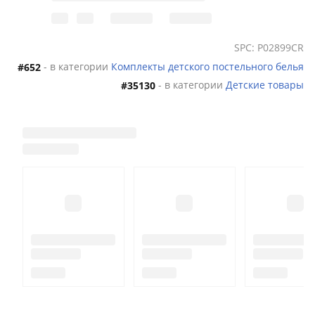
SPC: P02899CR
- в категории
Комплекты детского постельного белья
#652
- в категории
Детские товары
#35130