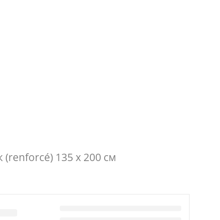
(renforcé) 135 x 200 см