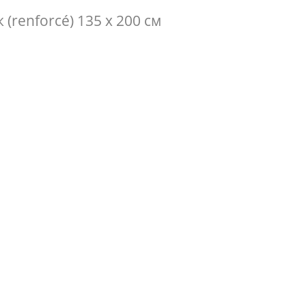
(renforcé) 135 x 200 см