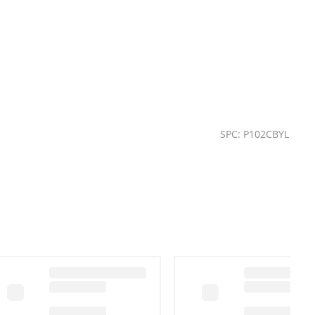
SPC: P102CBYL