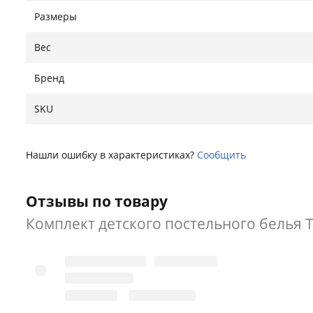
Размеры
Вес
Бренд
SKU
Нашли ошибку в характеристиках?
Сообщить
Отзывы по товару
Комплект детского постельного белья Tom