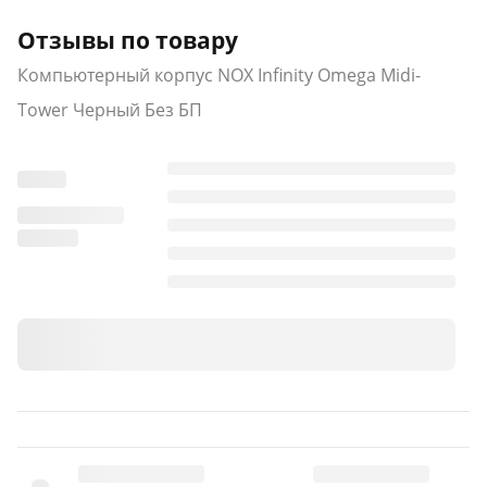
Отзывы по товару
Компьютерный корпус NOX Infinity Omega Midi-
Tower Черный Без БП