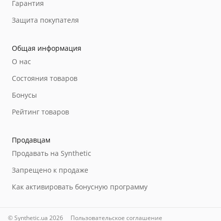
Гарантия
Защита покупателя
Общая информация
О нас
Состояния товаров
Бонусы
Рейтинг товаров
Продавцам
Продавать на Synthetic
Запрещено к продаже
Как активировать бонусную программу
© Synthetic.ua 2026
Пользовательское соглашение