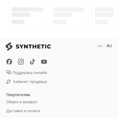
UA
RU
Поддержка онлайн
Кабинет продавца
Покупателям
Обмен и возврат
Доставка и оплата