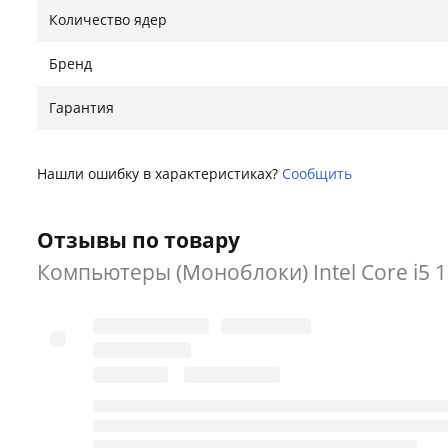
Количество ядер
Бренд
Гарантия
Нашли ошибку в характеристиках?
Сообщить
Отзывы по товару
Компьютеры (Моноблоки) Intel Core i5 