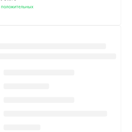
положительных