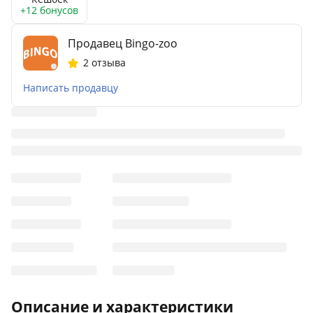
+12 бонусов
Продавец Bingo-zoo
2 отзыва
Написать продавцу
Описание и характеристики