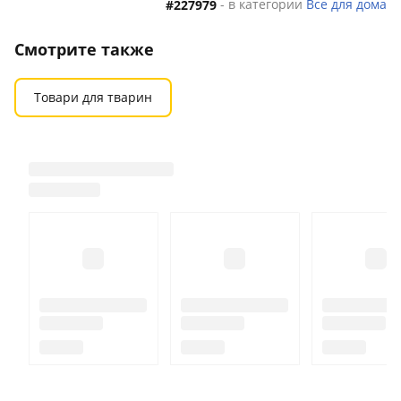
- в категории
Все для дома
#227979
Смотрите также
Товари для тварин