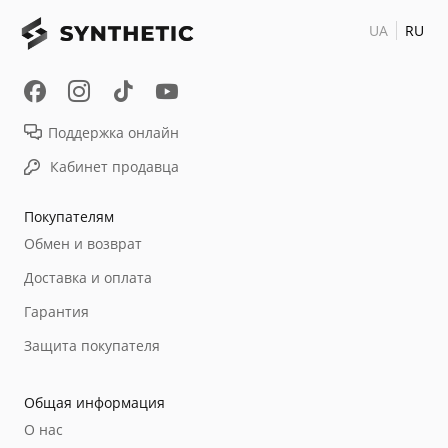
UA
RU
Поддержка онлайн
Кабинет продавца
Покупателям
Обмен и возврат
Доставка и оплата
Гарантия
Защита покупателя
Общая информация
О нас