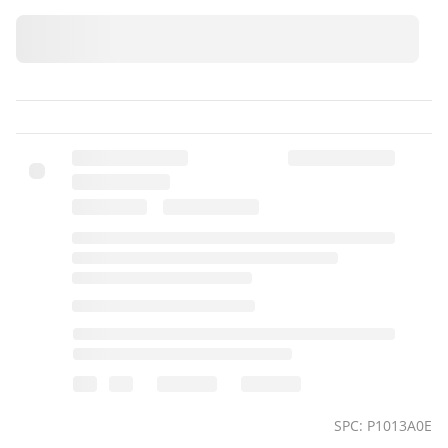
SPC: P1013A0E