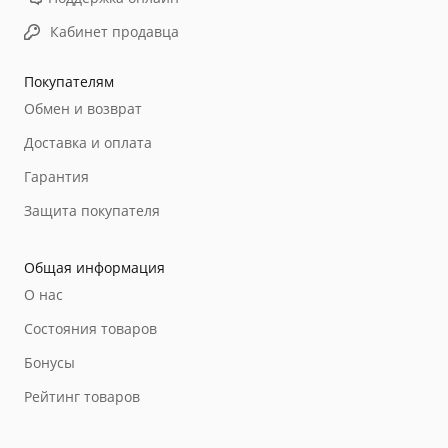
Кабинет продавца
Покупателям
Обмен и возврат
Доставка и оплата
Гарантия
Защита покупателя
Общая информация
О нас
Состояния товаров
Бонусы
Рейтинг товаров