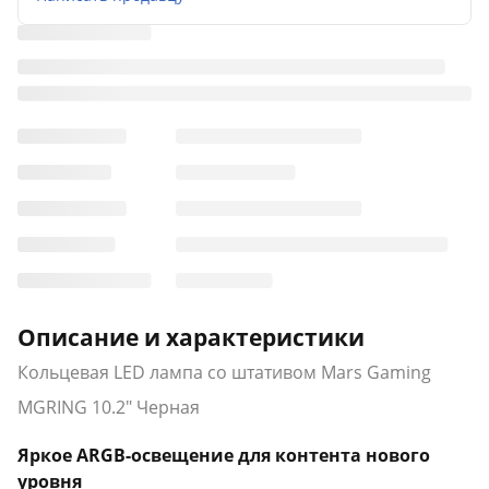
Описание и характеристики
Кольцевая LED лампа со штативом Mars Gaming
MGRING 10.2" Черная
Яркое ARGB-освещение для контента нового
уровня