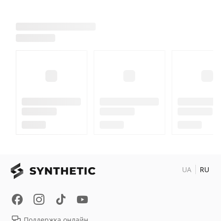
UA
RU
Поддержка онлайн