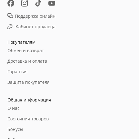
Поддержка онлайн
Кабинет продавца
Покупателям
Обмен и возврат
Доставка и оплата
Гарантия
Защита покупателя
Общая информация
О нас
Состояния товаров
Бонусы