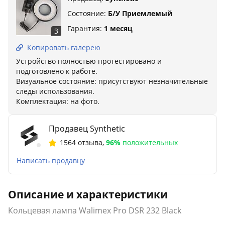
Состояние:
Б/У Приемлемый
Гарантия:
1 месяц
3
Копировать галерею
Устройство полностью протестировано и
подготовлено к работе.
Визуальное состояние: присутствуют незначительные
следы использования.
Комплектация: на фото.
Продавец Synthetic
1564 отзыва
,
96%
положительных
Написать продавцу
Описание и характеристики
Кольцевая лампа Walimex Pro DSR 232 Black