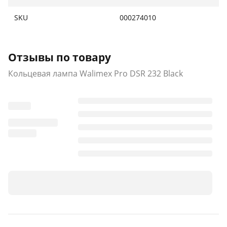
SKU
000274010
Отзывы по товару
Кольцевая лампа Walimex Pro DSR 232 Black