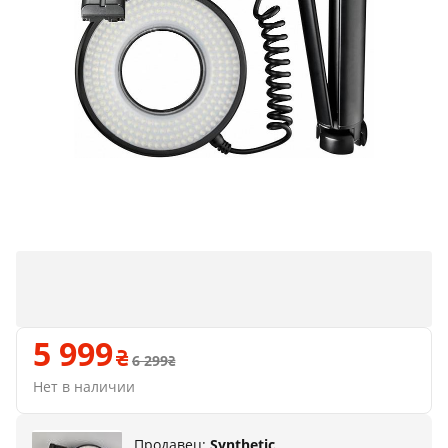
5 999
6 299
Нет в наличии
Продавец:
Synthetic