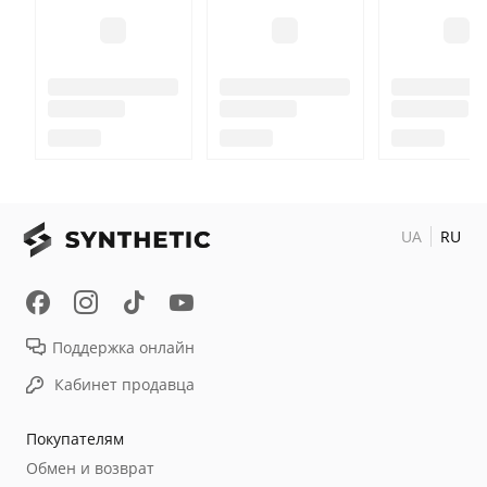
UA
RU
Поддержка онлайн
Кабинет продавца
Покупателям
Обмен и возврат