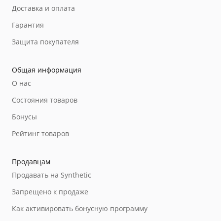
Доставка и оплата
Гарантия
Защита покупателя
Общая информация
О нас
Состояния товаров
Бонусы
Рейтинг товаров
Продавцам
Продавать на Synthetic
Запрещено к продаже
Как активировать бонусную программу