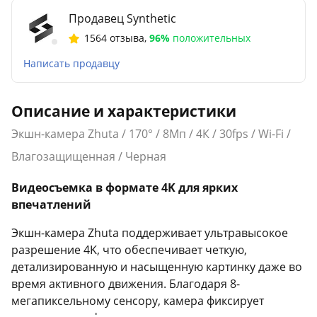
Продавец Synthetic
1564 отзыва
,
96%
положительных
Написать продавцу
Описание и характеристики
Экшн-камера Zhuta / 170° / 8Мп / 4К / 30fps / Wi-Fi /
Влагозащищенная / Черная
Видеосъемка в формате 4K для ярких
впечатлений
Экшн-камера Zhuta поддерживает ультравысокое
разрешение 4K, что обеспечивает четкую,
детализированную и насыщенную картинку даже во
время активного движения. Благодаря 8-
мегапиксельному сенсору, камера фиксирует