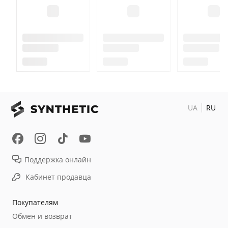
UA
RU
Поддержка онлайн
Кабинет продавца
Покупателям
Обмен и возврат