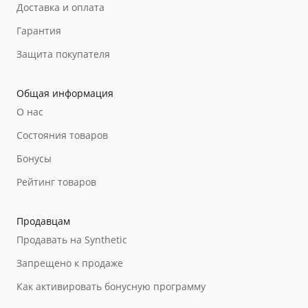
Доставка и оплата
Гарантия
Защита покупателя
Общая информация
О нас
Состояния товаров
Бонусы
Рейтинг товаров
Продавцам
Продавать на Synthetic
Запрещено к продаже
Как активировать бонусную программу