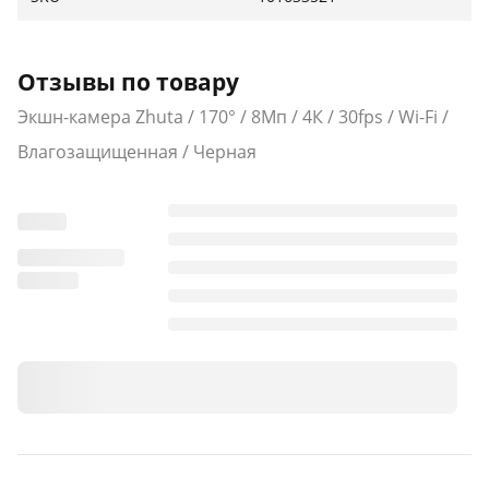
Отзывы по товару
Экшн-камера Zhuta / 170° / 8Мп / 4К / 30fps / Wi-Fi /
Влагозащищенная / Черная