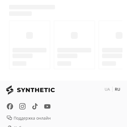
UA
RU
Поддержка онлайн