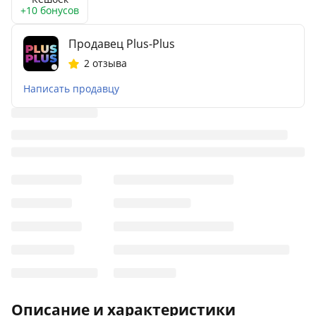
+10 бонусов
Продавец Plus-Plus
2 отзыва
Написать продавцу
Описание и характеристики