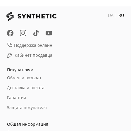
UA
RU
Поддержка онлайн
Кабинет продавца
Покупателям
Обмен и возврат
Доставка и оплата
Гарантия
Защита покупателя
Общая информация