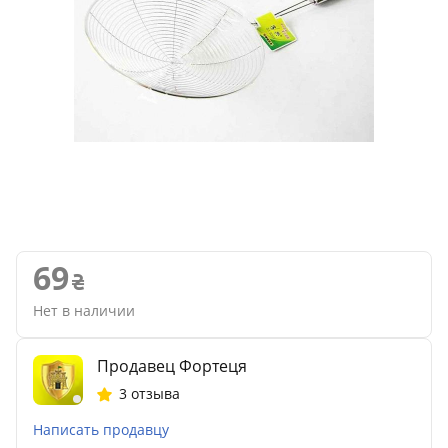
69
Нет в наличии
Продавец Фортеця
3 отзыва
Написать продавцу