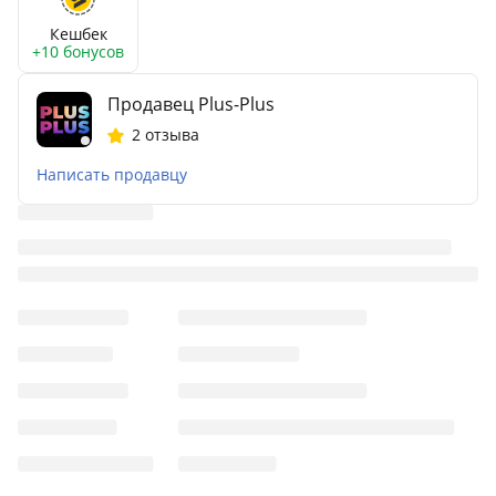
Кешбек
+10 бонусов
Продавец Plus-Plus
2 отзыва
Написать продавцу