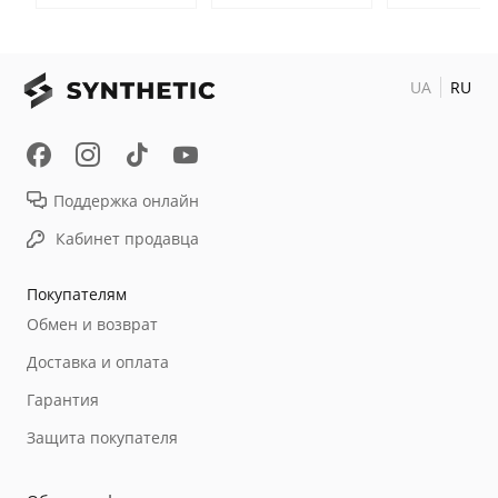
UA
RU
Поддержка онлайн
Кабинет продавца
Покупателям
Обмен и возврат
Доставка и оплата
Гарантия
Защита покупателя