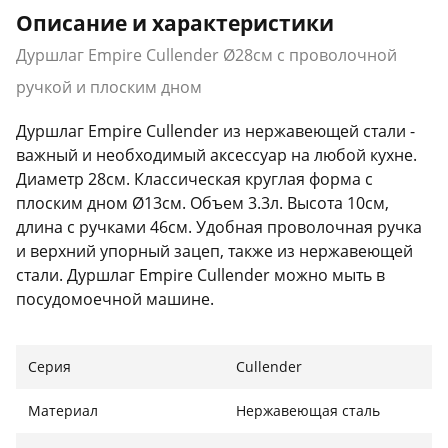
Описание и характеристики
Дуршлаг Empire Cullender Ø28см с проволочной
ручкой и плоским дном
Дуршлаг Empire Cullender из нержавеющей стали -
важный и необходимый аксессуар на любой кухне.
Диаметр 28см. Классическая круглая форма с
плоским дном Ø13см. Объем 3.3л. Высота 10см,
длина с ручками 46см. Удобная проволочная ручка
и верхний упорный зацеп, также из нержавеющей
стали. Дуршлаг Empire Cullender можно мыть в
посудомоечной машине.
Серия
Cullender
Материал
Нержавеющая сталь