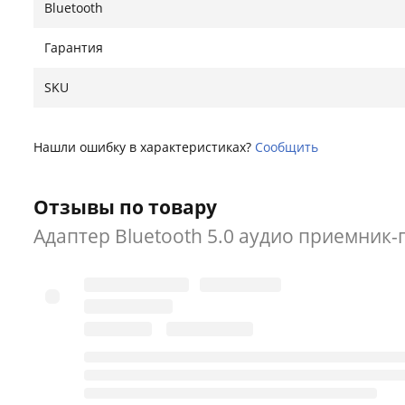
Bluetooth
Гарантия
SKU
Нашли ошибку в характеристиках?
Сообщить
Отзывы по товару
Адаптер Bluetooth 5.0 аудио приемник-