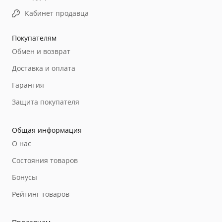
Кабинет продавца
Покупателям
Обмен и возврат
Доставка и оплата
Гарантия
Защита покупателя
Общая информация
О нас
Состояния товаров
Бонусы
Рейтинг товаров