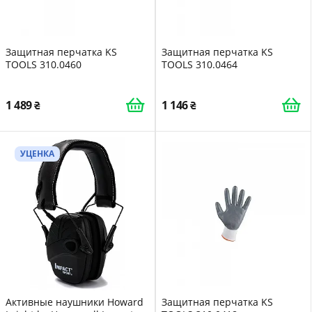
Защитная перчатка KS
Защитная перчатка KS
TOOLS 310.0460
TOOLS 310.0464
1 489
1 146
УЦЕНКА
Активные наушники Howard
Защитная перчатка KS