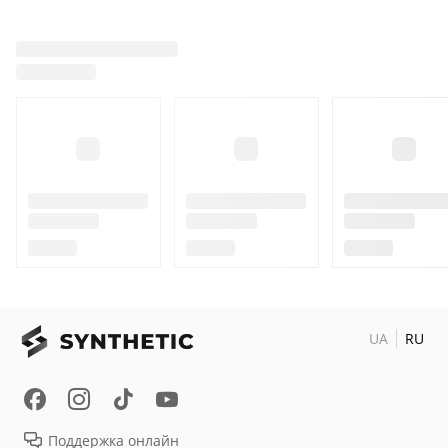
UA
RU
Поддержка онлайн