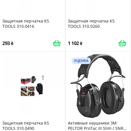
Защитная перчатка KS
Защитная перчатка KS
TOOLS 310.0416
TOOLS 310.0260
293
1 102
УЦЕНКА
Защитная перчатка KS
Активные наушники 3M
TOOLS 310.0490
PELTOR ProTac III Slim / SNR