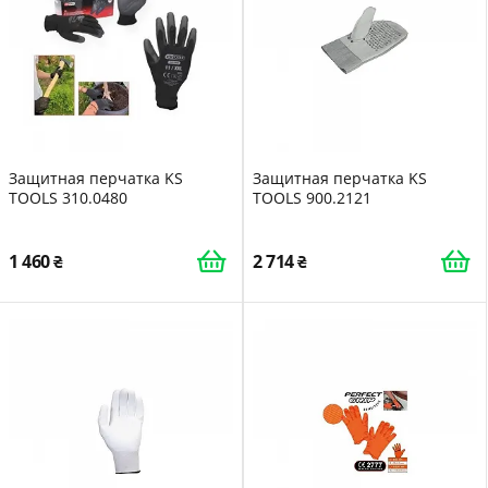
Защитная перчатка KS
Защитная перчатка KS
TOOLS 310.0480
TOOLS 900.2121
1 460
2 714