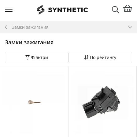
Замки зажигания
Замки зажигания
Фільтри
По рейтингу