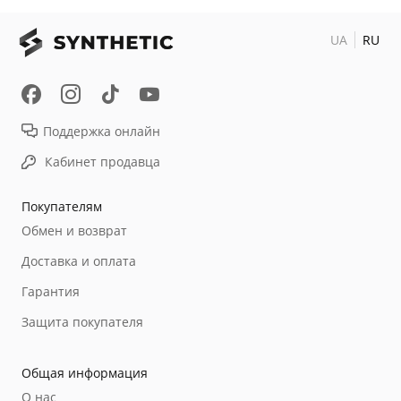
UA
RU
Поддержка онлайн
Кабинет продавца
Покупателям
Обмен и возврат
Доставка и оплата
Гарантия
Защита покупателя
Общая информация
О нас