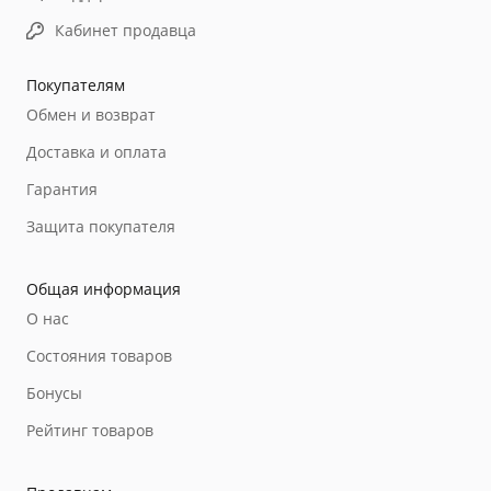
Кабинет продавца
Покупателям
Обмен и возврат
Доставка и оплата
Гарантия
Защита покупателя
Общая информация
О нас
Состояния товаров
Бонусы
Рейтинг товаров