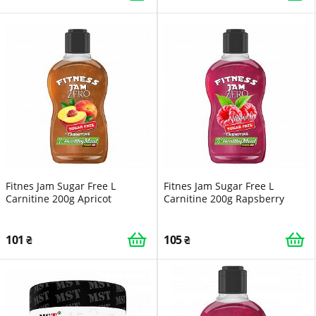
Fitnes Jam Sugar Free L
Fitnes Jam Sugar Free L
Carnitine 200g Apricot
Carnitine 200g Rapsberry
101
105