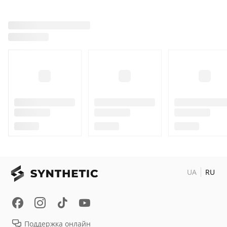
UA
RU
Поддержка онлайн