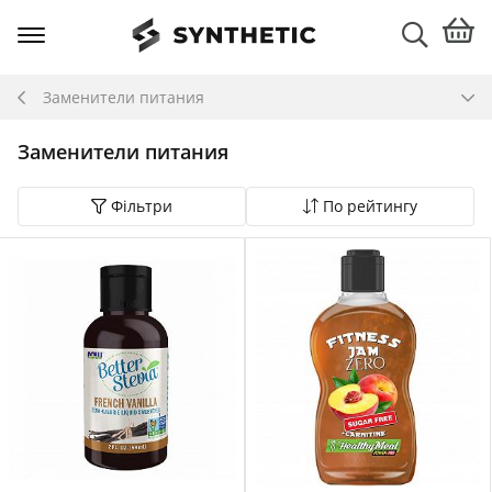
Заменители питания
Заменители питания
Фільтри
По рейтингу