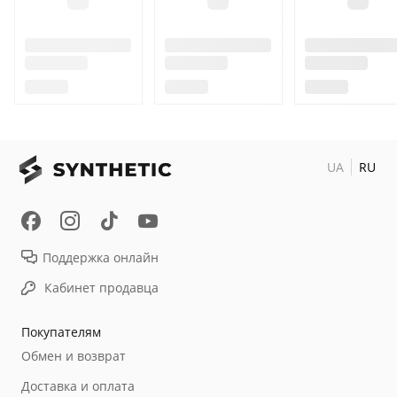
UA
RU
Поддержка онлайн
Кабинет продавца
Покупателям
Обмен и возврат
Доставка и оплата