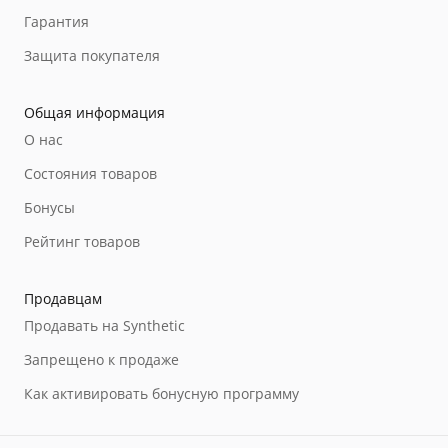
Гарантия
Защита покупателя
Общая информация
О нас
Состояния товаров
Бонусы
Рейтинг товаров
Продавцам
Продавать на Synthetic
Запрещено к продаже
Как активировать бонусную программу