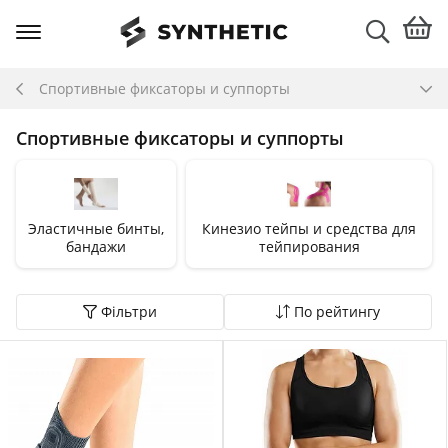
Спортивные фиксаторы и суппорты
Спортивные фиксаторы и суппорты
Эластичные бинты,
Кинезио тейпы и средства для
бандажи
тейпирования
Фільтри
По рейтингу