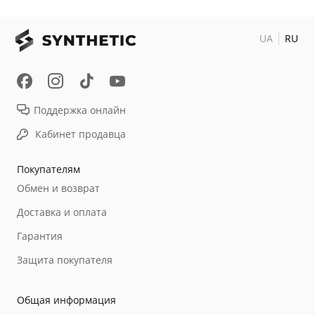
UA
RU
Поддержка онлайн
Кабинет продавца
Покупателям
Обмен и возврат
Доставка и оплата
Гарантия
Защита покупателя
Общая информация