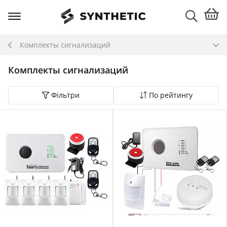
Комплекты сигнализаций
Комплекты сигнализаций
Фільтри
По рейтингу