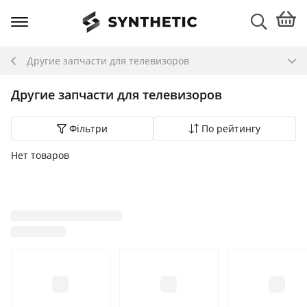
Другие запчасти для телевизоров
Другие запчасти для телевизоров
Фільтри
По рейтингу
Нет товаров