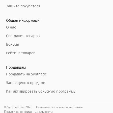
Защита покупателя
Общая информация
О нас
Состояния товаров
Бонусы
Рейтинг товаров
Продавцам
Продавать на Synthetic
Запрещено к продаже
Как активировать бонусную программу
© Synthetic.ua 2026
Пользовательское соглашение
Политика конфиденциальности