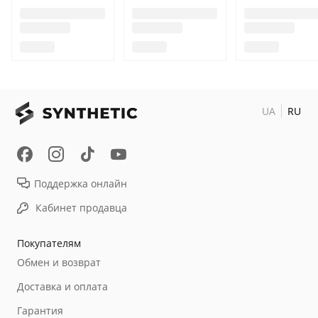
UA
RU
Поддержка онлайн
Кабинет продавца
Покупателям
Обмен и возврат
Доставка и оплата
Гарантия