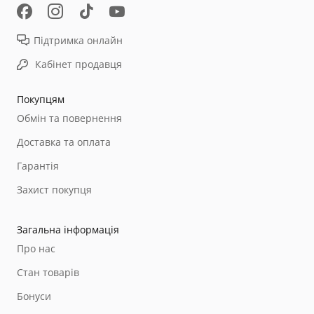
Підтримка онлайн
Кабінет продавця
Покупцям
Обмін та повернення
Доставка та оплата
Гарантія
Захист покупця
Загальна інформація
Про нас
Стан товарів
Бонуси