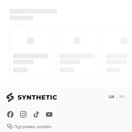
UA
RU
Підтримка онлайн