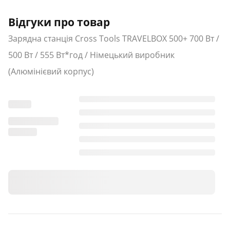
Відгуки про товар
Зарядна станція Cross Tools TRAVELBOX 500+ 700 Вт /
500 Вт / 555 Вт*год / Німецький виробник
(Алюмінієвий корпус)