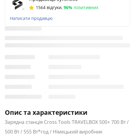
1564 відгуки
,
96%
позитивних
Написати продавцю
Опис та характеристики
Зарядна станція Cross Tools TRAVELBOX 500+ 700 Вт /
500 Вт / 555 Вт*год / Німецький виробник