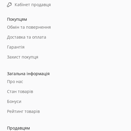
Кабінет продавця
Покупцям
Обмін та повернення
Доставка та оплата
Гарантія
Захист покупця
Загальна інформація
Про нас
Стан товарів
Бонуси
Рейтинг товарів
Продавцям