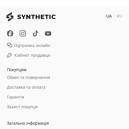
UA
RU
Підтримка онлайн
Кабінет продавця
Покупцям
Обмін та повернення
Доставка та оплата
Гарантія
Захист покупця
Загальна інформація