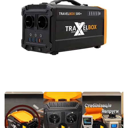
Продано