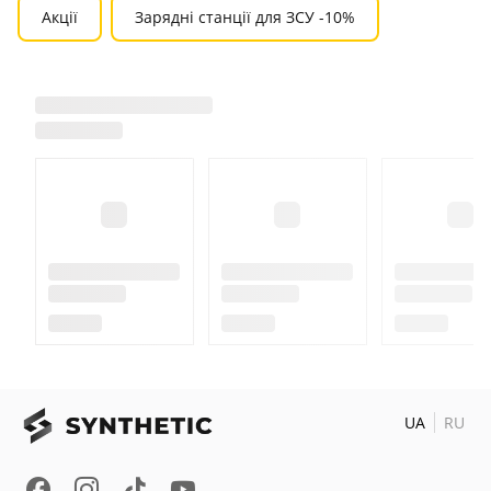
Акції
Зарядні станції для ЗСУ -10%
UA
RU