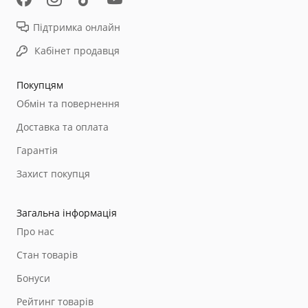
Підтримка онлайн
Кабінет продавця
Покупцям
Обмін та повернення
Доставка та оплата
Гарантія
Захист покупця
Загальна інформація
Про нас
Стан товарів
Бонуси
Рейтинг товарів