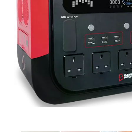
Продано