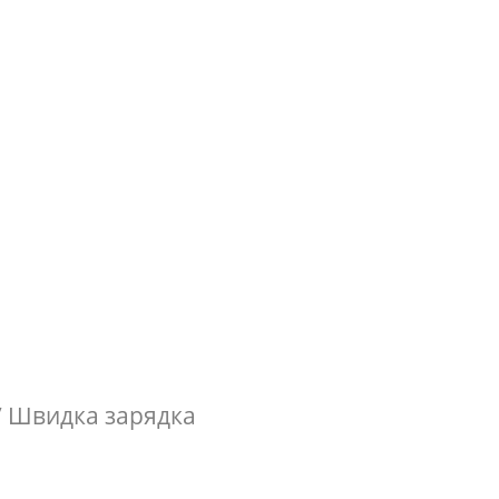
 / Швидка зарядка