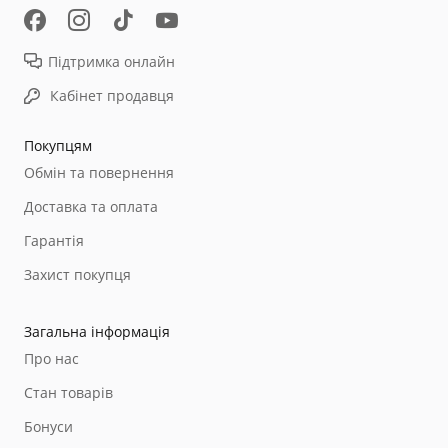
Підтримка онлайн
Кабінет продавця
Покупцям
Обмін та повернення
Доставка та оплата
Гарантія
Захист покупця
Загальна інформація
Про нас
Стан товарів
Бонуси