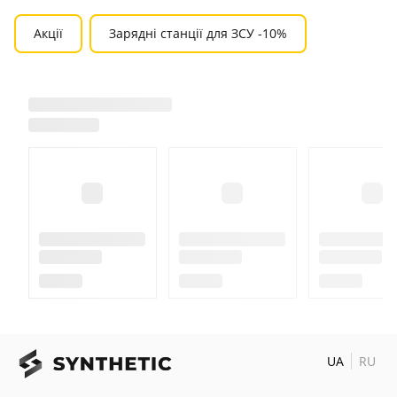
Акції
Зарядні станції для ЗСУ -10%
UA
RU