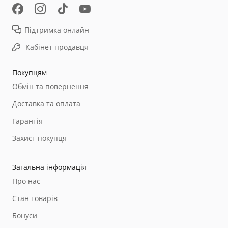
Підтримка онлайн
Кабінет продавця
Покупцям
Обмін та повернення
Доставка та оплата
Гарантія
Захист покупця
Загальна інформація
Про нас
Стан товарів
Бонуси