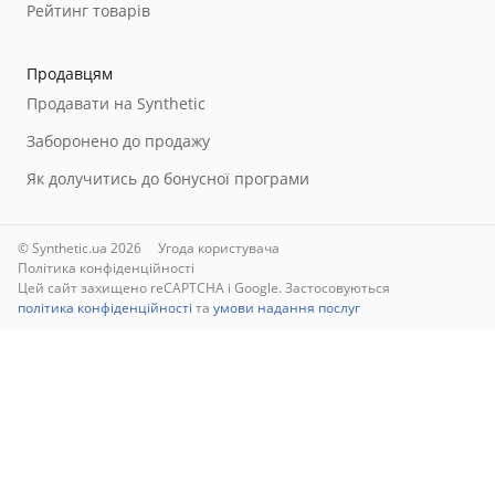
Рейтинг товарів
Продавцям
Продавати на Synthetic
Заборонено до продажу
Як долучитись до бонусної програми
© Synthetic.ua 2026
Угода користувача
Політика конфіденційності
Цей сайт захищено reCAPTCHA і Google. Застосовуються
політика конфіденційності
та
умови надання послуг