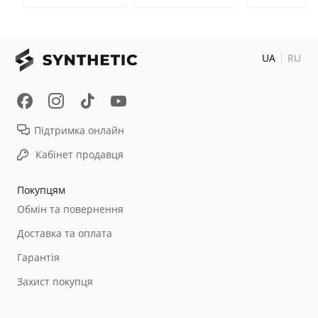
UA
RU
Підтримка онлайн
Кабінет продавця
Покупцям
Обмін та повернення
Доставка та оплата
Гарантія
Захист покупця