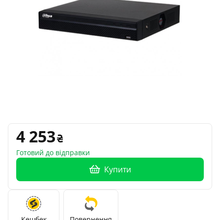
4 253
Готовий до відправки
Купити
Кешбек
Повернення