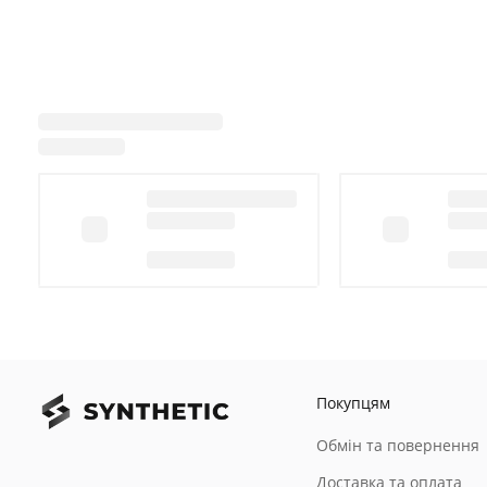
Покупцям
Обмін та повернення
Доставка та оплата