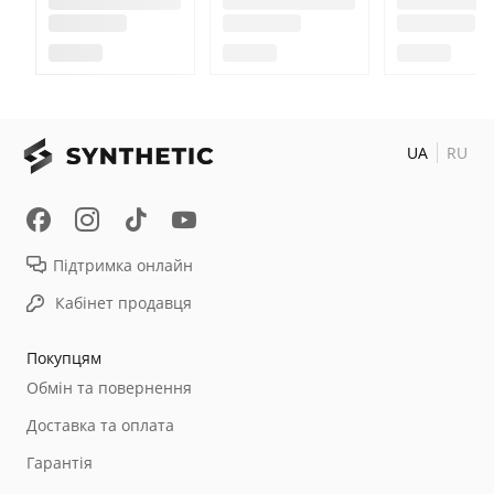
UA
RU
Підтримка онлайн
Кабінет продавця
Покупцям
Обмін та повернення
Доставка та оплата
Гарантія