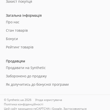
Захист покупця
Загальна інформація
Про нас
Стан товарів
Бонуси
Рейтинг товарів
Продавцям
Продавати на Synthetic
Заборонено до продажу
Як долучитись до бонусної програми
© Synthetic.ua 2026
Угода користувача
Політика конфіденційності
Цей сайт захищено reCAPTCHA і Google. Застосовуються