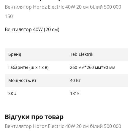
Вентилятор Horoz Electric 40W 20 см білий 500 000
150
Вентилятор 40W (20 см)
Бренд
Teb Elektrik
Габариты (ш х г х в)
260 мм*260 мм*90 мм
Мощность, вт
40 Вт
SKU
1815
Відгуки про товар
Вентилятор Horoz Electric 40W 20 см білий 500 000