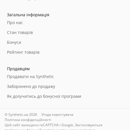
Загальна інформація
Про нас
Стан товарів
Бонуси
Рейтинг товарів
Продавцям
Продавати на Synthetic
Заборонено до продажу
Як долучитись до бонусної програми
© Synthetic.ua 2026
Угода користувача
Політика конфіденційності
Цей сайт захищено reCAPTCHA і Google. Застосовуються