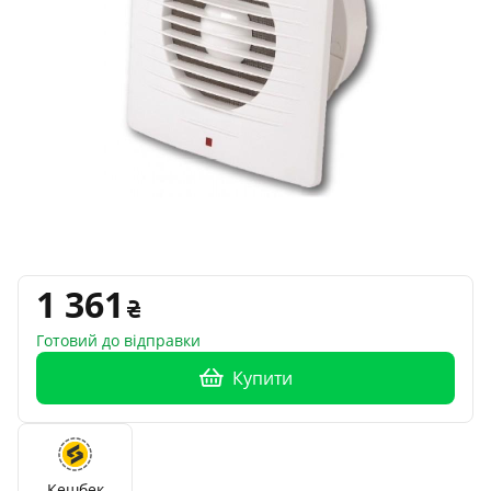
1 361
Готовий до відправки
Купити
Кешбек