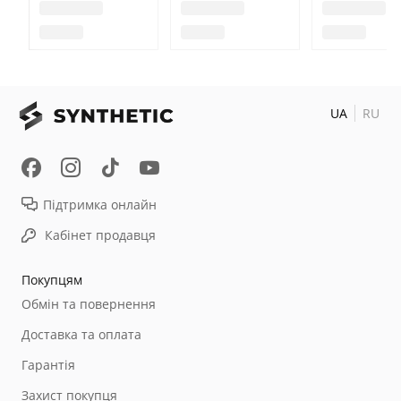
UA
RU
Підтримка онлайн
Кабінет продавця
Покупцям
Обмін та повернення
Доставка та оплата
Гарантія
Захист покупця