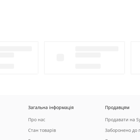
Загальна інформація
Продавцям
Про нас
Продавати на Sy
Стан товарів
Заборонено до 