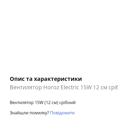
Опис та характеристики
Вентилятор Horoz Electric 15W 12 см срі
Вентилятор 15W (12 см) срібний
Знайшли помилку?
Повідомити