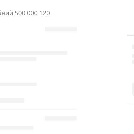
бний 500 000 120