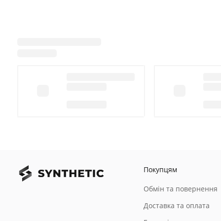
Покупцям
Обмін та повернення
Доставка та оплата