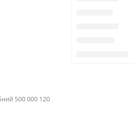
бний 500 000 120