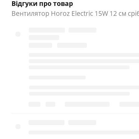
Відгуки про товар
Вентилятор Horoz Electric 15W 12 см срі