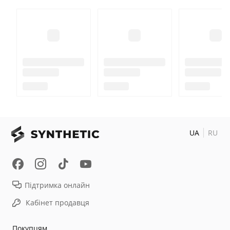
UA
RU
Підтримка онлайн
Кабінет продавця
Покупцям