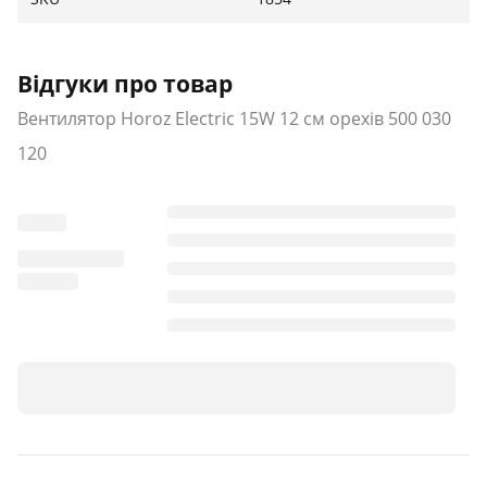
Відгуки про товар
Вентилятор Horoz Electric 15W 12 см орехів 500 030
120