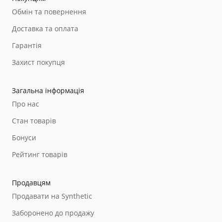
Обмін та повернення
Доставка та оплата
Гарантія
Захист покупця
Загальна інформація
Про нас
Стан товарів
Бонуси
Рейтинг товарів
Продавцям
Продавати на Synthetic
Заборонено до продажу