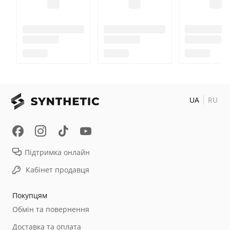
UA
RU
Підтримка онлайн
Кабінет продавця
Покупцям
Обмін та повернення
Доставка та оплата