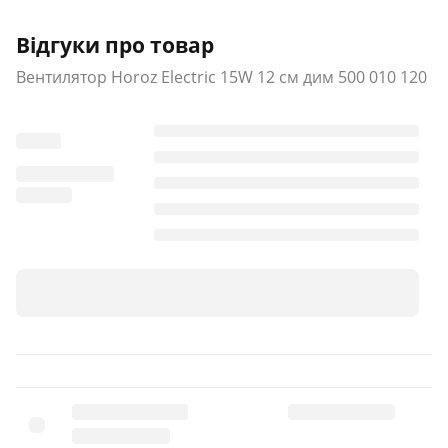
Відгуки про товар
Вентилятор Horoz Electric 15W 12 см дим 500 010 120