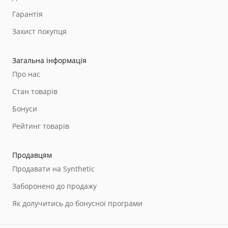
Гарантія
Захист покупця
Загальна інформація
Про нас
Стан товарів
Бонуси
Рейтинг товарів
Продавцям
Продавати на Synthetic
Заборонено до продажу
Як долучитись до бонусної програми