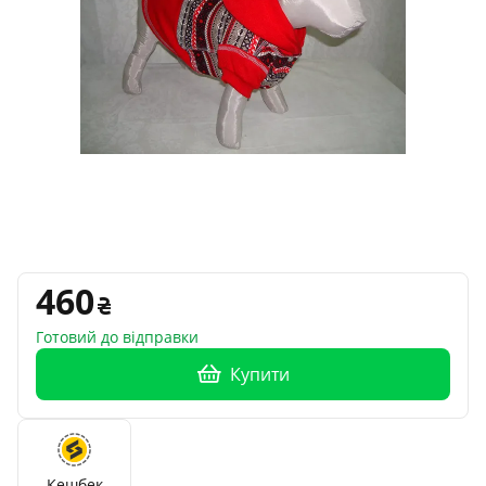
460
Готовий до відправки
Купити
Кешбек