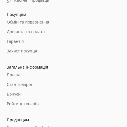
Кабінет продавця
Покупцям
Обмін та повернення
Доставка та оплата
Гарантія
Захист покупця
Загальна інформація
Про нас
Стан товарів
Бонуси
Рейтинг товарів
Продавцям