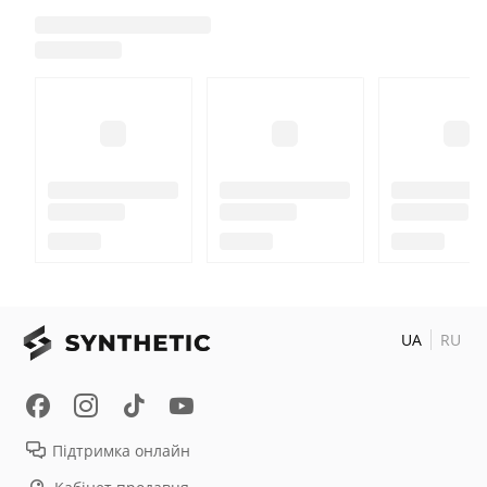
UA
RU
Підтримка онлайн