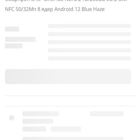
NFC 50/32Мп 8 ядер Android 12 Blue Haze