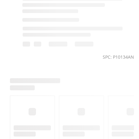
SPC: P10134AN