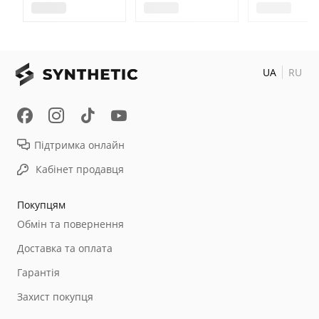
UA
RU
Підтримка онлайн
Кабінет продавця
Покупцям
Обмін та повернення
Доставка та оплата
Гарантія
Захист покупця