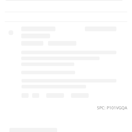
SPC: P101VGQA