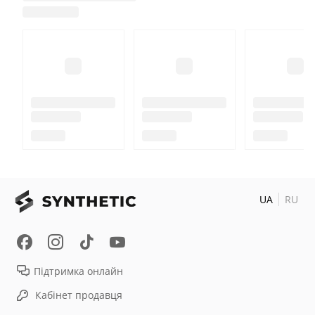
UA
RU
Підтримка онлайн
Кабінет продавця