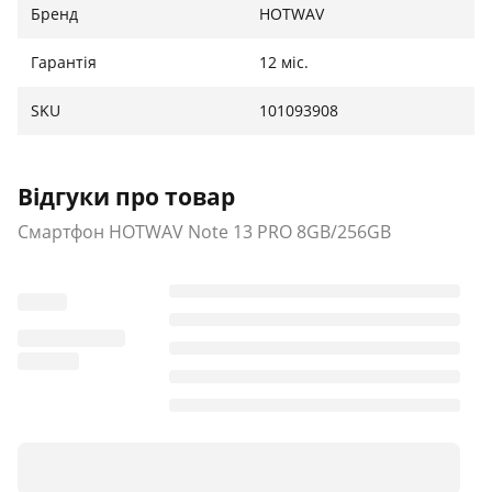
Бренд
HOTWAV
Гарантія
12 міс.
SKU
101093908
Відгуки про товар
Смартфон HOTWAV Note 13 PRO 8GB/256GB