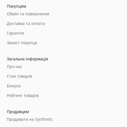
Покупцям
Обмін та повернення
Доставка та оплата
Гарантія
Захист покупця
Загальна інформація
Про нас
Стан товарів
Бонуси
Рейтинг товарів
Продавцям
Продавати на Synthetic