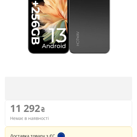
11 292
Немає в наявності
Доставка товару з ЄС